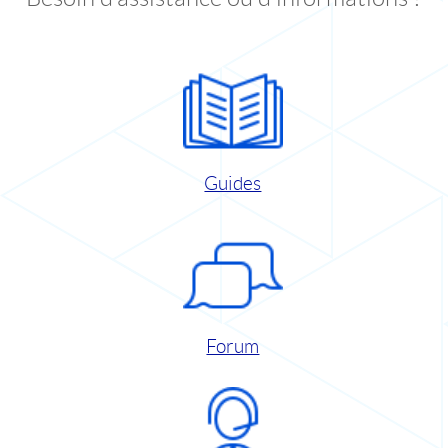
Guides
Forum